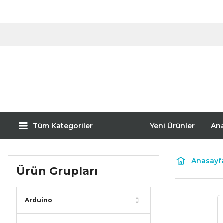
Tüm Kategoriler
Yeni Ürünler
An
Anasayf
Ürün Grupları
Arduino