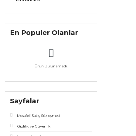
En Populer Olanlar
Ürün Bulunamadı.
Sayfalar
Mesafeli Satış Sözleşmesi
Gizlilik ve Güvenlik