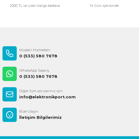
2000 TL ve üzeri kargo bedava
14 Gün içerisinde
Gönder
Müşteri Hizmetleri
0 (533) 580 7678
WhatsApp Sipariş
0 (533) 580 7678
Diğer tüm sorularınız için
info@elektronikport.com
Bize Ulaşın
İletişim Bilgilerimiz