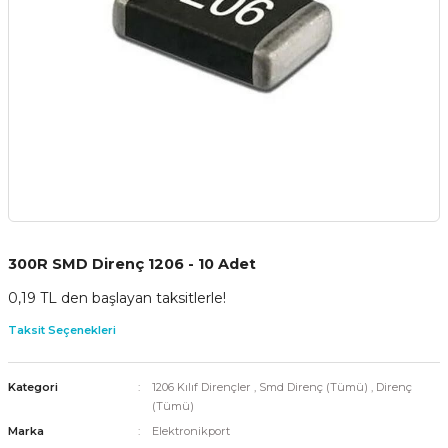
300R SMD Direnç 1206 - 10 Adet
0,19 TL den başlayan taksitlerle!
Taksit Seçenekleri
Kategori
1206 Kılıf Dirençler
,
Smd Direnç (Tümü)
,
Direnç
(Tümü)
Marka
Elektronikport