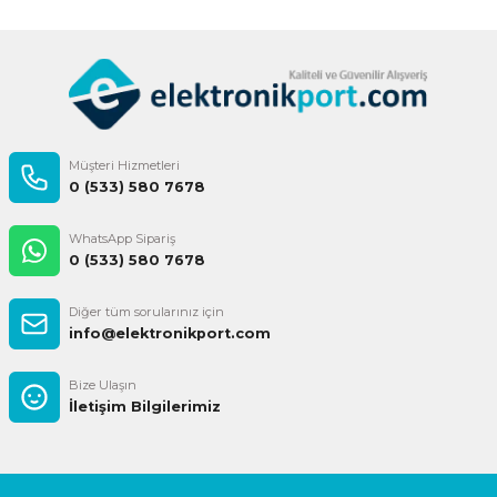
Gönder
Müşteri Hizmetleri
0 (533) 580 7678
WhatsApp Sipariş
0 (533) 580 7678
Diğer tüm sorularınız için
info@elektronikport.com
Bize Ulaşın
İletişim Bilgilerimiz