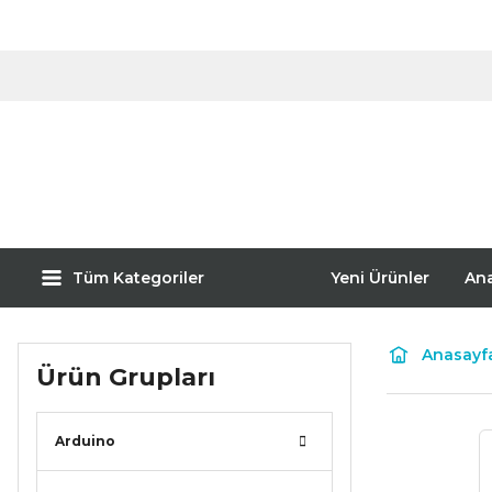
Tüm Kategoriler
Yeni Ürünler
An
Anasayf
Ürün Grupları
Arduino