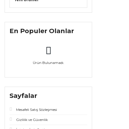
En Populer Olanlar
Ürün Bulunamadı.
Sayfalar
Mesafeli Satış Sözleşmesi
Gizlilik ve Güvenlik