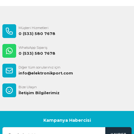
Gönder
Müşteri Hizmetleri
0 (533) 580 7678
WhatsApp Sipariş
0 (533) 580 7678
Diğer tüm sorularınız için
info@elektronikport.com
Bize Ulaşın
İletişim Bilgilerimiz
Kampanya Habercisi