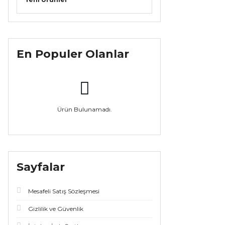
En Populer Olanlar
Ürün Bulunamadı.
Sayfalar
Mesafeli Satış Sözleşmesi
Gizlilik ve Güvenlik