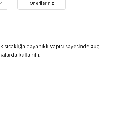
ri
Önerileriniz
k sıcaklığa dayanıklı yapısı sayesinde güç
alarda kullanılır.