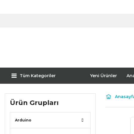
Tüm Kategoriler
Yeni Ürünler
An
Anasayf
Ürün Grupları
Arduino