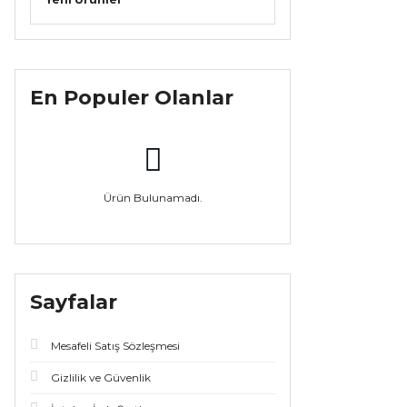
En Populer Olanlar
Ürün Bulunamadı.
Sayfalar
Mesafeli Satış Sözleşmesi
Gizlilik ve Güvenlik