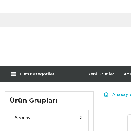
Tüm Kategoriler
Yeni Ürünler
An
Anasayf
Ürün Grupları
Arduino