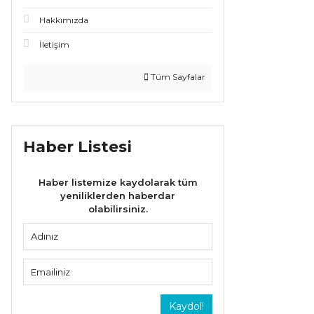
Hakkımızda
İletişim
Tüm Sayfalar
Haber Listesi
Haber listemize kaydolarak tüm
yeniliklerden haberdar
olabilirsiniz.
Kaydol!