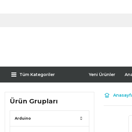
Tüm Kategoriler
Yeni Ürünler
An
Anasayf
Ürün Grupları
Arduino