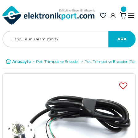
ARA
Anasayfa
Pot, Trimpot ve Encoder
Pot, Trimpot ve Encoder (Tü