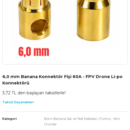
6,0 mm Banana Konnektör Fişi 60A - FPV Drone Li-po
Konnektörü
3,72 TL den başlayan taksitlerle!
Taksit Seçenekleri
Kategori
Born-Banana Jak ve Test Kabloları (Tümü)
,
Yeni
Ürünler