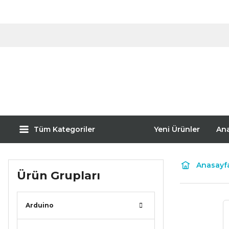
Tüm Kategoriler
Yeni Ürünler
An
Anasayf
Ürün Grupları
Arduino