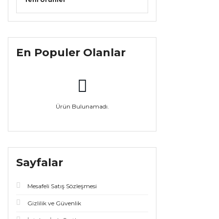
En Populer Olanlar
Ürün Bulunamadı.
Sayfalar
Mesafeli Satış Sözleşmesi
Gizlilik ve Güvenlik