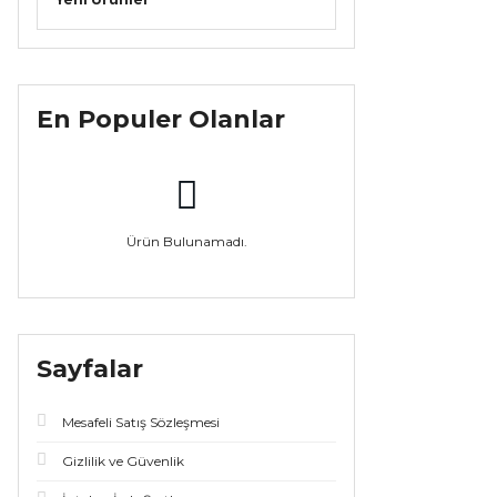
En Populer Olanlar
Ürün Bulunamadı.
Sayfalar
Mesafeli Satış Sözleşmesi
Gizlilik ve Güvenlik