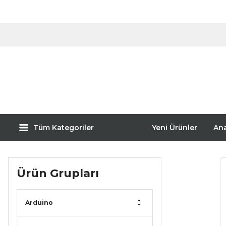
Tüm Kategoriler
Yeni Ürünler
An
Ürün Grupları
Arduino