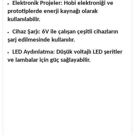
Elektronik Projeler: Hobi elektroniği ve
prototiplerde enerji kaynağı olarak
kullanılabilir.
Cihaz Şarjı: 6V ile çalışan çeşitli cihazların
şarj edilmesinde kullanılır.
LED Aydınlatma: Düşük voltajlı LED şeritler
ve lambalar için güç sağlayabilir.