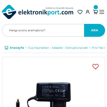
ARA
Anasayfa
Güç Kaynakları - Adaptör - Dönüştürücüler
Priz Tipi A