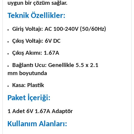
uygun bir çözüm sağlar.
Teknik Özellikler:
Giriş Voltajı: AC 100-240V (50/60Hz)
Çıkış Voltajı: 6V DC
Çıkış Akımı: 1.67A
Bağlantı Ucu: Genellikle 5.5 x 2.1
mm boyutunda
Kasa: Plastik
Paket İçeriği:
1 Adet 6V 1.67A Adaptör
Kullanım Alanları: