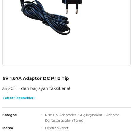
6V 1,67A Adaptör DC Priz Tip
34,20 TL den başlayan taksitlerle!
Taksit Seçenekleri
Kategori
Priz Tipi Adaptörler
,
Güç Kaynakları - Adaptör -
Dönüştürücüler (Tümü)
Marka
Elektronikport