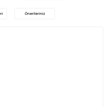
ri
Önerileriniz