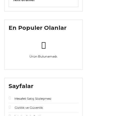
En Populer Olanlar
Ürün Bulunamadı.
Sayfalar
Mesafeli Satış Sözleşmesi
Gizlilik ve Güvenlik