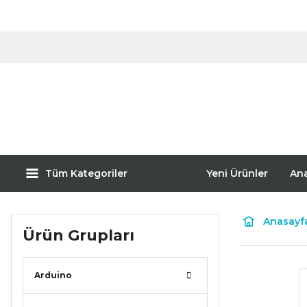
Tüm Kategoriler
Yeni Ürünler
An
Anasayf
Ürün Grupları
Arduino