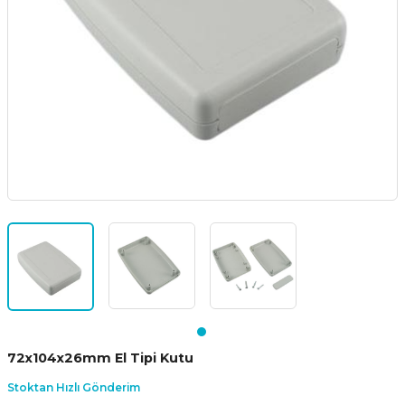
72x104x26mm El Tipi Kutu
Stoktan Hızlı Gönderim