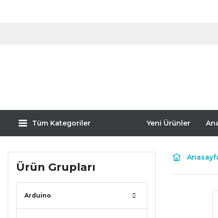
Tüm Kategoriler
Yeni Ürünler
An
Anasayf
Ürün Grupları
Arduino