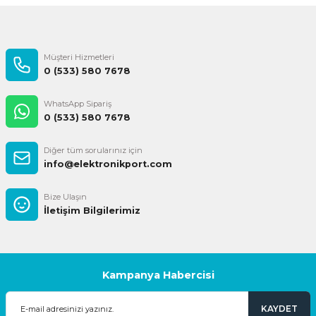
Gönder
Müşteri Hizmetleri
0 (533) 580 7678
WhatsApp Sipariş
0 (533) 580 7678
Diğer tüm sorularınız için
info@elektronikport.com
Bize Ulaşın
İletişim Bilgilerimiz
Kampanya Habercisi
KAYDET