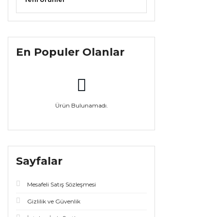
En Populer Olanlar
Ürün Bulunamadı.
Sayfalar
Mesafeli Satış Sözleşmesi
Gizlilik ve Güvenlik