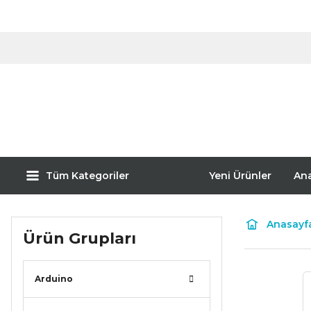
Tüm Kategoriler
Yeni Ürünler
An
Anasayf
Ürün Grupları
Arduino