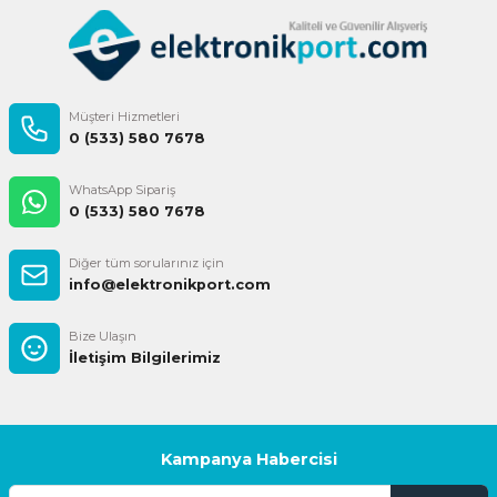
Gönder
Müşteri Hizmetleri
0 (533) 580 7678
WhatsApp Sipariş
0 (533) 580 7678
Diğer tüm sorularınız için
info@elektronikport.com
Bize Ulaşın
İletişim Bilgilerimiz
Kampanya Habercisi