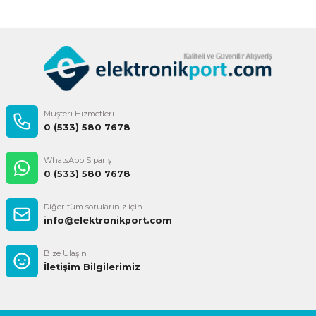
Gönder
Müşteri Hizmetleri
0 (533) 580 7678
WhatsApp Sipariş
0 (533) 580 7678
Diğer tüm sorularınız için
info@elektronikport.com
Bize Ulaşın
İletişim Bilgilerimiz