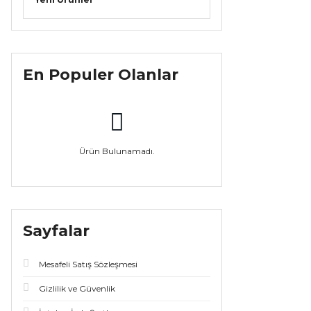
En Populer Olanlar
Ürün Bulunamadı.
Sayfalar
Mesafeli Satış Sözleşmesi
Gizlilik ve Güvenlik