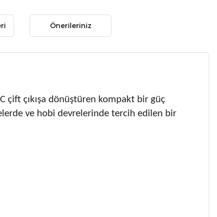
ri
Önerileriniz
C çift çıkışa dönüştüren kompakt bir güç
elerde ve hobi devrelerinde tercih edilen bir