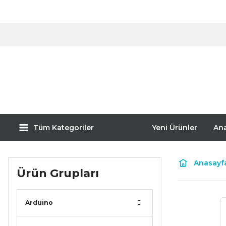
Tüm Kategoriler
Yeni Ürünler
An
Anasayf
Ürün Grupları
Arduino