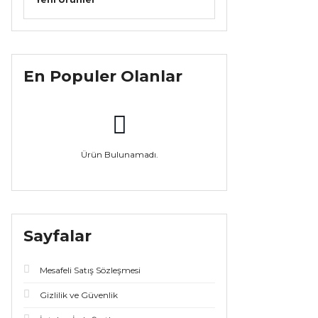
En Populer Olanlar
Ürün Bulunamadı.
Sayfalar
Mesafeli Satış Sözleşmesi
Gizlilik ve Güvenlik