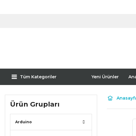
Tüm Kategoriler
Yeni Ürünler
An
Anasayf
Ürün Grupları
Arduino