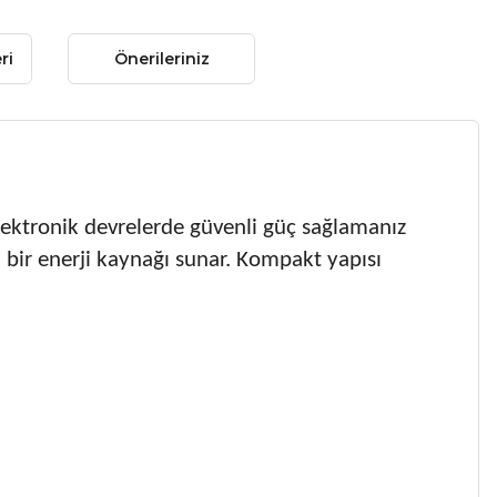
ri
Önerileriniz
 elektronik devrelerde güvenli güç sağlamanız
i bir enerji kaynağı sunar. Kompakt yapısı