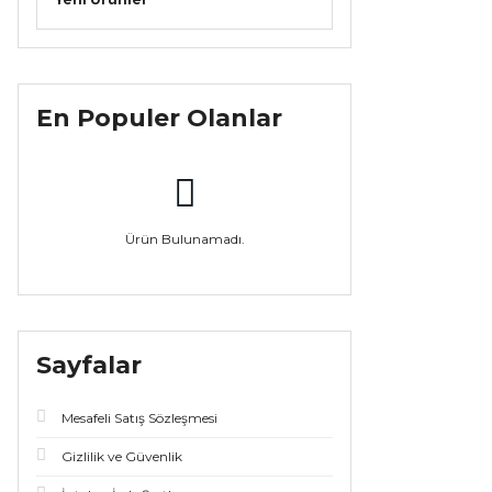
En Populer Olanlar
Ürün Bulunamadı.
Sayfalar
Mesafeli Satış Sözleşmesi
Gizlilik ve Güvenlik