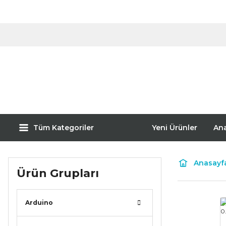
Tüm Kategoriler
Yeni Ürünler
An
Anasayf
Ürün Grupları
Arduino