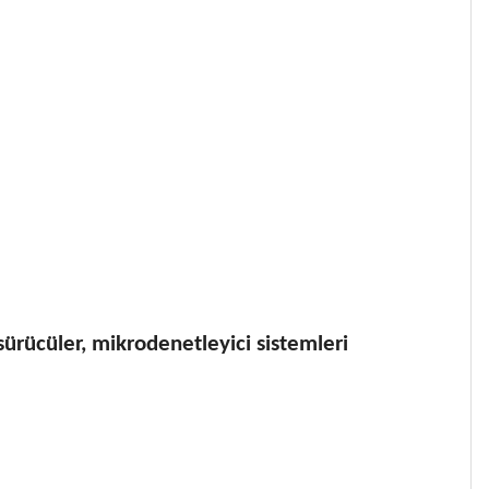
 sürücüler, mikrodenetleyici sistemleri