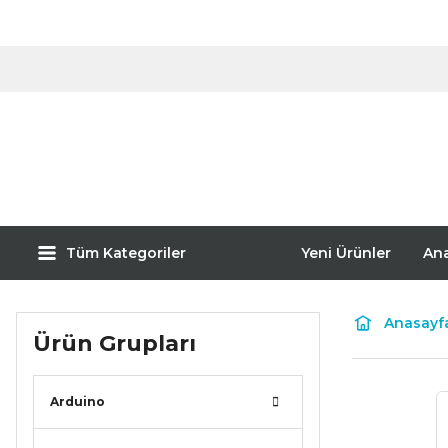
Tüm Kategoriler
Yeni Ürünler
An
Anasayf
Ürün Grupları
Arduino