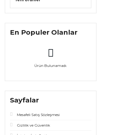
En Populer Olanlar
Ürün Bulunamadı.
Sayfalar
Mesafeli Satış Sözleşmesi
Gizlilik ve Güvenlik