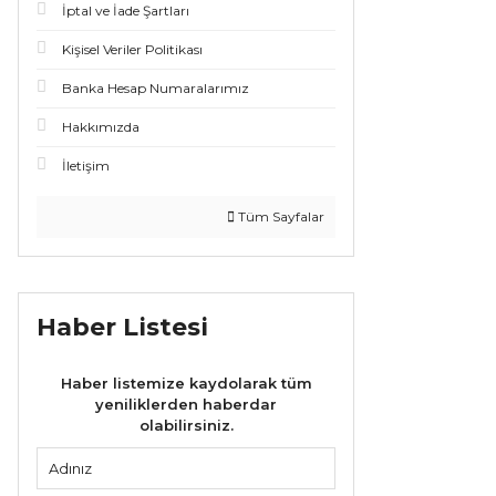
İptal ve İade Şartları
Kişisel Veriler Politikası
Banka Hesap Numaralarımız
Hakkımızda
İletişim
Tüm Sayfalar
Haber Listesi
Haber listemize kaydolarak tüm
yeniliklerden haberdar
olabilirsiniz.