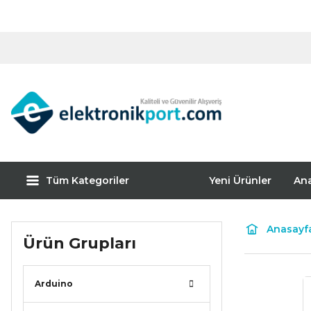
Tüm Kategoriler
Yeni Ürünler
An
Anasayf
Ürün Grupları
Arduino