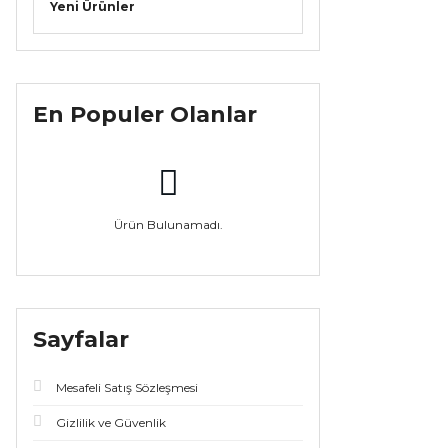
Yeni Ürünler
En Populer Olanlar
Ürün Bulunamadı.
Sayfalar
Mesafeli Satış Sözleşmesi
Gizlilik ve Güvenlik