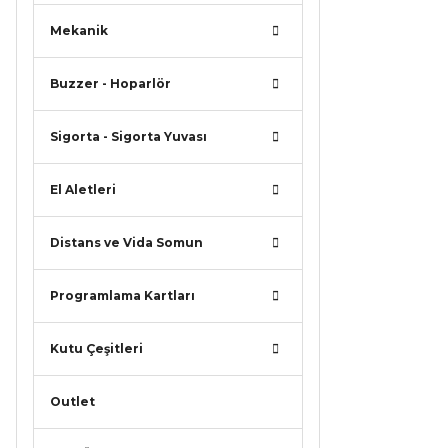
Mekanik
Buzzer - Hoparlör
Sigorta - Sigorta Yuvası
El Aletleri
Distans ve Vida Somun
Programlama Kartları
Kutu Çeşitleri
Outlet