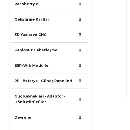
Raspberry Pi
Geliştirme Kartları
3D Yazıcı ve CNC
Kablosuz Haberleşme
ESP-Wifi Modüller
Pil - Batarya - Güneş Panelleri
Güç Kaynakları - Adaptör -
Dönüştürücüler
Devreler