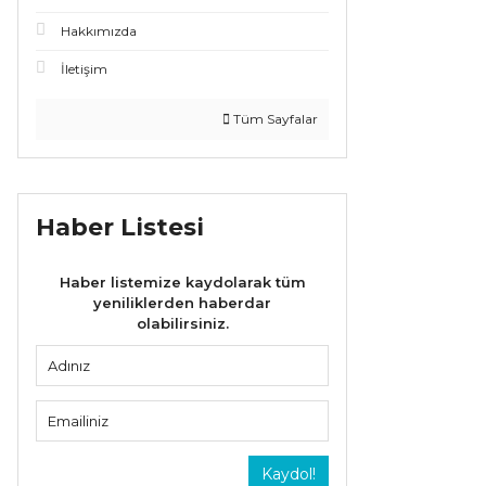
Hakkımızda
İletişim
Tüm Sayfalar
Haber Listesi
Haber listemize kaydolarak tüm
yeniliklerden haberdar
olabilirsiniz.
Kaydol!