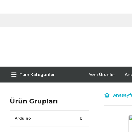
Tüm Kategoriler
Yeni Ürünler
An
Anasayf
Ürün Grupları
Arduino