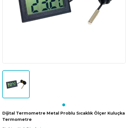
Dijital Termometre Metal Problu Sıcaklık Ölçer Kuluçka
Termometre