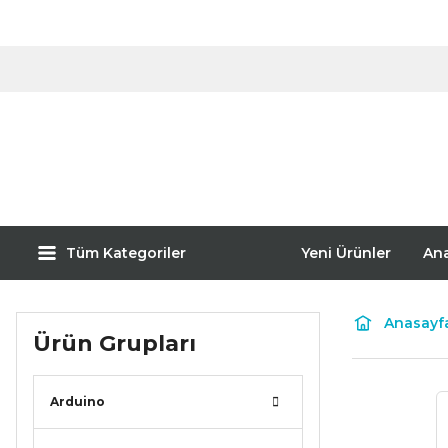
Tüm Kategoriler
Yeni Ürünler
An
Anasayf
Ürün Grupları
Arduino