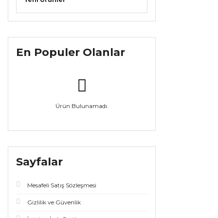
En Populer Olanlar
Ürün Bulunamadı.
Sayfalar
Mesafeli Satış Sözleşmesi
Gizlilik ve Güvenlik