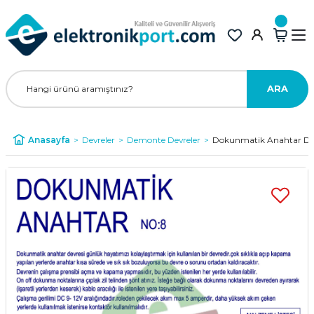
ARA
Anasayfa
Devreler
Demonte Devreler
Dokunmatik Anahtar Dem