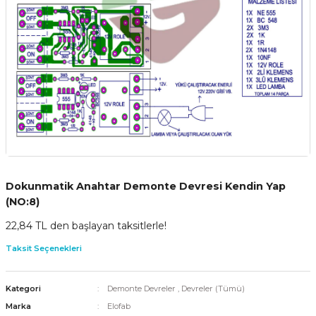
Dokunmatik Anahtar Demonte Devresi Kendin Yap
(NO:8)
22,84 TL den başlayan taksitlerle!
Taksit Seçenekleri
Kategori
Demonte Devreler
,
Devreler (Tümü)
Marka
Elofab