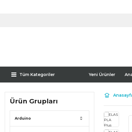
Tüm Kategoriler
Yeni Ürünler
An
Anasayf
Ürün Grupları
Arduino