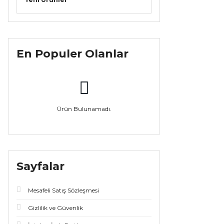
En Populer Olanlar
Ürün Bulunamadı.
Sayfalar
Mesafeli Satış Sözleşmesi
Gizlilik ve Güvenlik