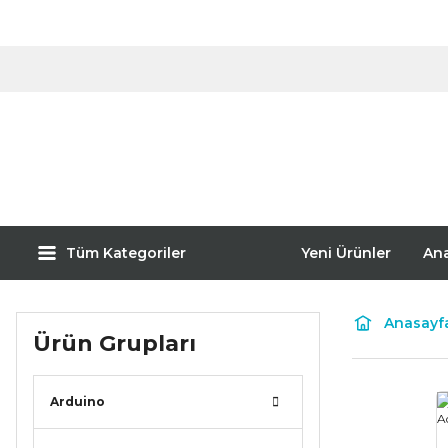
Tüm Kategoriler
Yeni Ürünler
An
Anasayf
Ürün Grupları
Arduino