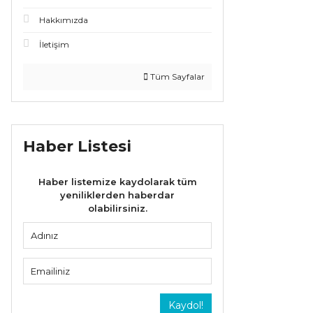
Hakkımızda
İletişim
Tüm Sayfalar
Haber Listesi
Haber listemize kaydolarak tüm
yeniliklerden haberdar
olabilirsiniz.
Kaydol!