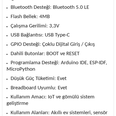
Bluetooth Desteği: Bluetooth 5.0 LE
Flash Bellek: 4MB
Çalışma Gerilimi: 3,3V
USB Bağlantısı: USB Type-C
GPIO Desteği: Çoklu Dijital Giriş / Çıkış
Dahili Butonlar: BOOT ve RESET
Programlama Desteği: Arduino IDE, ESP-IDF,
MicroPython
Düşük Güç Tüketimi: Evet
Breadboard Uyumlu: Evet
Kullanım Amacı: IoT ve gömülü sistem
geliştirme
Kullanım Alanları: Akıllı ev sistemleri, sensör