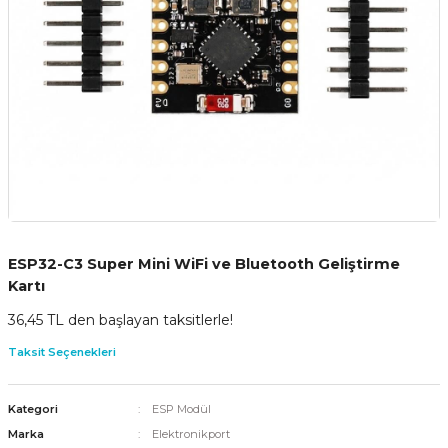
ESP32-C3 Super Mini WiFi ve Bluetooth Geliştirme
Kartı
36,45 TL den başlayan taksitlerle!
Taksit Seçenekleri
Kategori
ESP Modül
Marka
Elektronikport