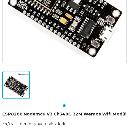
ESP8266 Nodemcu V3 Ch340G 32M Wemos Wifi Modül
34,75 TL den başlayan taksitlerle!