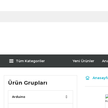
Tüm Kategoriler
Yeni Ürünler
An
Anasayf
Ürün Grupları
Arduino