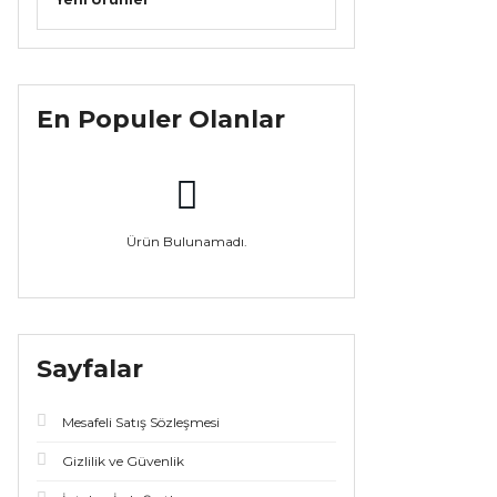
En Populer Olanlar
Ürün Bulunamadı.
Sayfalar
Mesafeli Satış Sözleşmesi
Gizlilik ve Güvenlik