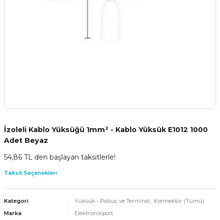
İzoleli Kablo Yüksüğü 1mm² - Kablo Yüksük E1012 1000
Adet Beyaz
54,86 TL den başlayan taksitlerle!
Taksit Seçenekleri
Kategori
Yüksük - Pabuç ve Terminal
,
Konnektör (Tümü)
Marka
Elektronikport