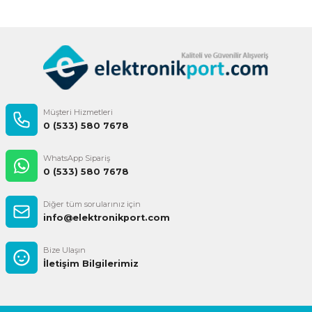
Gönder
Müşteri Hizmetleri
0 (533) 580 7678
WhatsApp Sipariş
0 (533) 580 7678
Diğer tüm sorularınız için
info@elektronikport.com
Bize Ulaşın
İletişim Bilgilerimiz