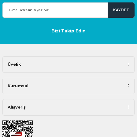
KAYDET
Bizi Takip Edin
Üyelik
Kurumsal
Alışveriş