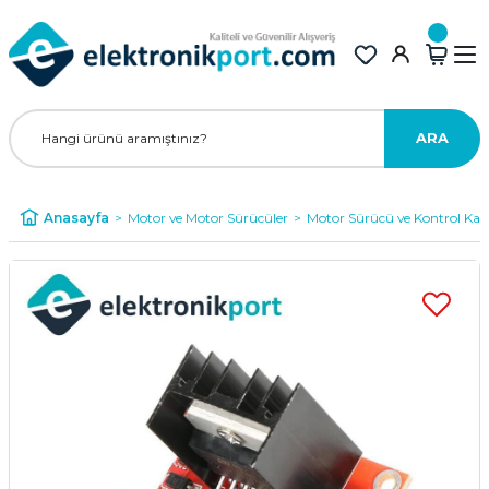
ARA
Anasayfa
Motor ve Motor Sürücüler
Motor Sürücü ve Kontrol Kart