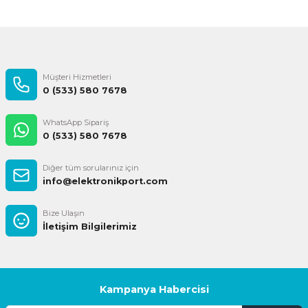
Gönder
Müşteri Hizmetleri
0 (533) 580 7678
WhatsApp Sipariş
0 (533) 580 7678
Diğer tüm sorularınız için
info@elektronikport.com
Bize Ulaşın
İletişim Bilgilerimiz
Kampanya Habercisi