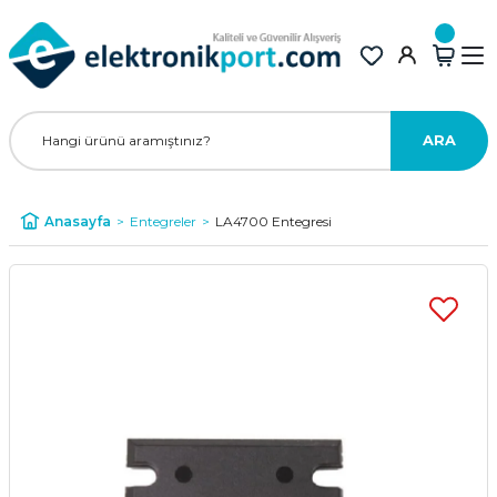
ARA
Anasayfa
Entegreler
LA4700 Entegresi