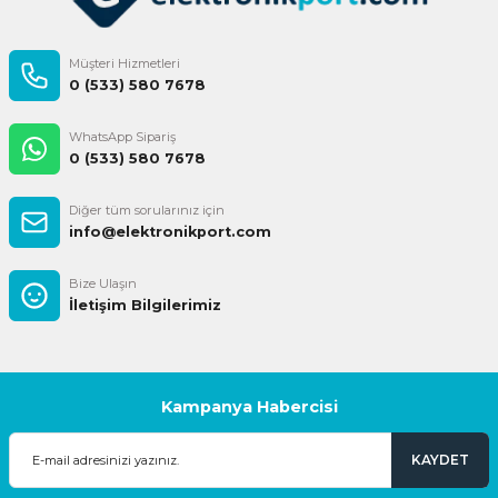
Müşteri Hizmetleri
0 (533) 580 7678
WhatsApp Sipariş
0 (533) 580 7678
Diğer tüm sorularınız için
info@elektronikport.com
Bize Ulaşın
İletişim Bilgilerimiz
Kampanya Habercisi
KAYDET