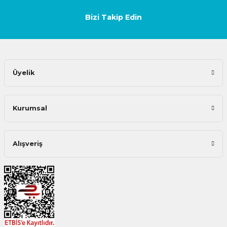
Bizi Takip Edin
Üyelik
Kurumsal
Alışveriş