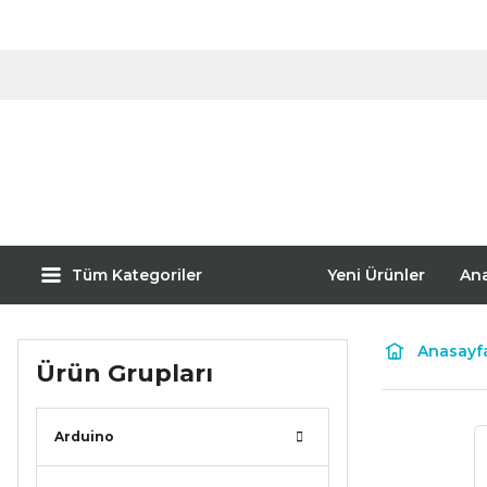
Tüm Kategoriler
Yeni Ürünler
An
Anasayf
Ürün Grupları
Arduino