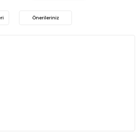
ri
Önerileriniz