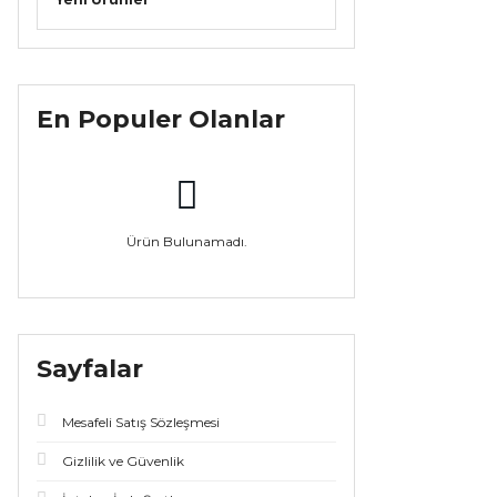
En Populer Olanlar
Ürün Bulunamadı.
Sayfalar
Mesafeli Satış Sözleşmesi
Gizlilik ve Güvenlik