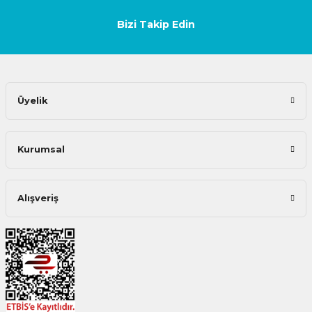
Bizi Takip Edin
Üyelik
Kurumsal
Alışveriş