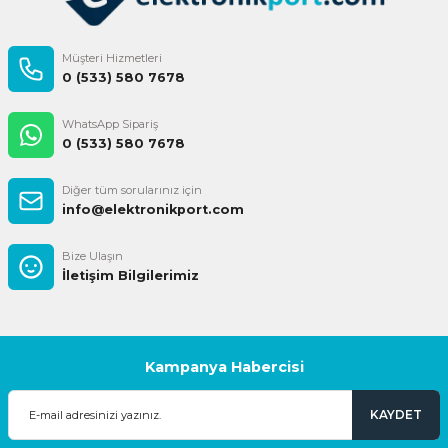
Müşteri Hizmetleri
0 (533) 580 7678
WhatsApp Sipariş
0 (533) 580 7678
Diğer tüm sorularınız için
info@elektronikport.com
Bize Ulaşın
İletişim Bilgilerimiz
Kampanya Habercisi
KAYDET