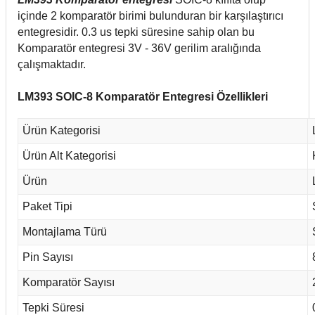
içinde 2 komparatör birimi bulunduran bir karşılaştırıcı
entegresidir. 0.3 us tepki süresine sahip olan bu
Komparatör entegresi 3V - 36V gerilim aralığında
çalışmaktadır.
LM393 SOIC-8 Komparatör Entegresi Özellikleri
Ürün Kategorisi
Ürün Alt Kategorisi
Ürün
Paket Tipi
Montajlama Türü
Pin Sayısı
Komparatör Sayısı
Tepki Süresi