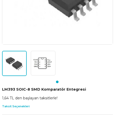
LM393 SOIC-8 SMD Komparatör Entegresi
1,64 TL den başlayan taksitlerle!
Taksit Seçenekleri