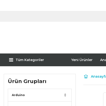
Tüm Kategoriler
Yeni Ürünler
An
Anasayf
Ürün Grupları
Arduino