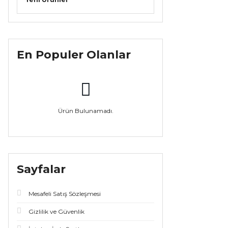
En Populer Olanlar
Ürün Bulunamadı.
Sayfalar
Mesafeli Satış Sözleşmesi
Gizlilik ve Güvenlik