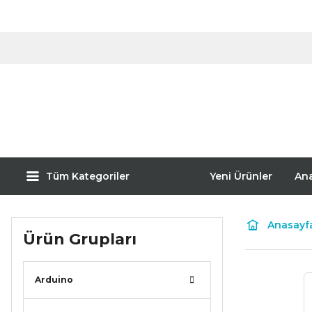
Tüm Kategoriler
Yeni Ürünler
An
Anasayf
Ürün Grupları
Arduino