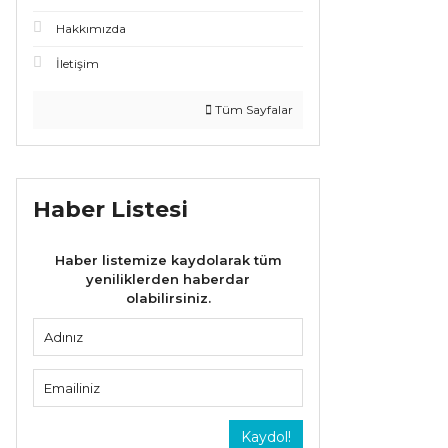
Hakkımızda
İletişim
Tüm Sayfalar
Haber Listesi
Haber listemize kaydolarak tüm
yeniliklerden haberdar
olabilirsiniz.
Kaydol!