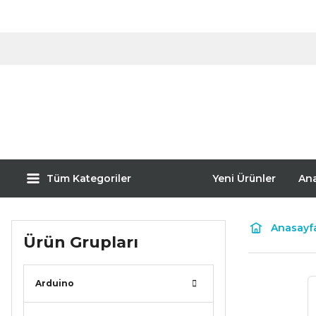
Tüm Kategoriler
Yeni Ürünler
An
Anasayf
Ürün Grupları
Arduino