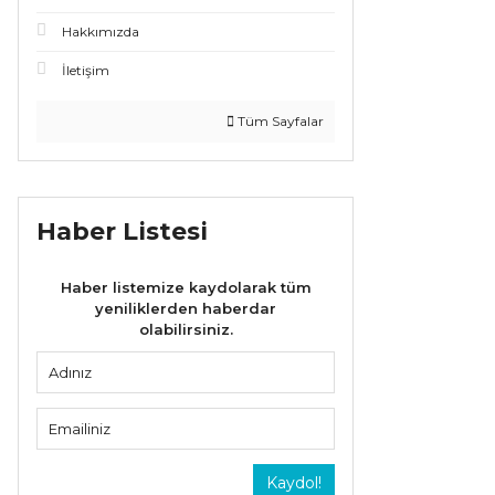
Hakkımızda
İletişim
Tüm Sayfalar
Haber Listesi
Haber listemize kaydolarak tüm
yeniliklerden haberdar
olabilirsiniz.
Kaydol!