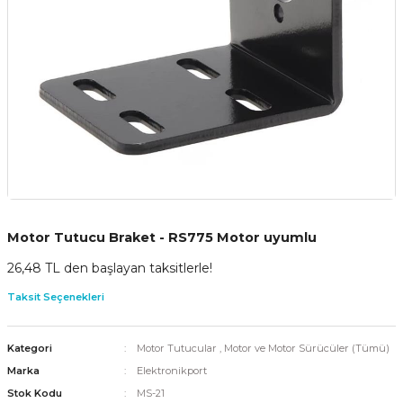
Motor Tutucu Braket - RS775 Motor uyumlu
26,48 TL den başlayan taksitlerle!
Taksit Seçenekleri
Kategori
Motor Tutucular
,
Motor ve Motor Sürücüler (Tümü)
Marka
Elektronikport
Stok Kodu
MS-21