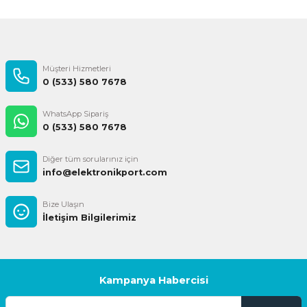
Gönder
Müşteri Hizmetleri
0 (533) 580 7678
WhatsApp Sipariş
0 (533) 580 7678
Diğer tüm sorularınız için
info@elektronikport.com
Bize Ulaşın
İletişim Bilgilerimiz
Kampanya Habercisi