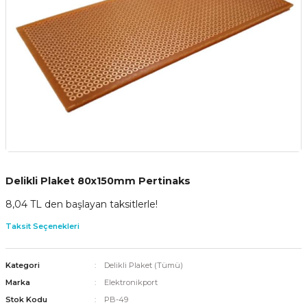
Delikli Plaket 80x150mm Pertinaks
8,04 TL den başlayan taksitlerle!
Taksit Seçenekleri
Kategori
Delikli Plaket (Tümü)
Marka
Elektronikport
Stok Kodu
PB-49