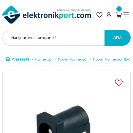
ARA
Anasayfa
Konnektör
Power Konnektör
Power Konnektör (DC)