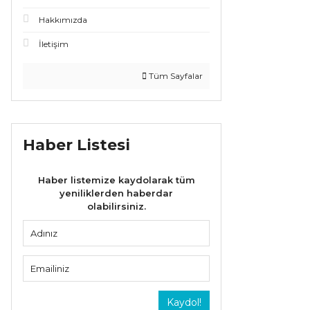
Hakkımızda
İletişim
Tüm Sayfalar
Haber Listesi
Haber listemize kaydolarak tüm
yeniliklerden haberdar
olabilirsiniz.
Kaydol!