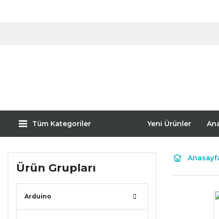
Tüm Kategoriler
Yeni Ürünler
An
Anasayf
Ürün Grupları
Arduino